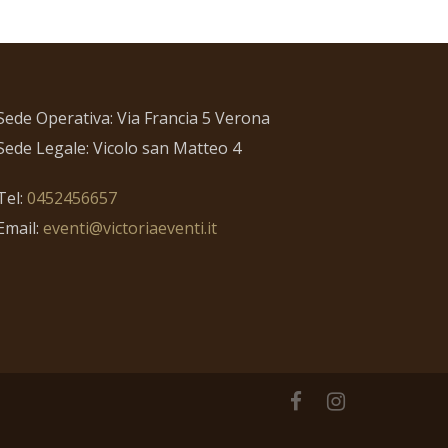
Sede Operativa: Via Francia 5 Verona
Sede Legale: Vicolo san Matteo 4
Tel:
0452456657
Email:
eventi@victoriaeventi.it