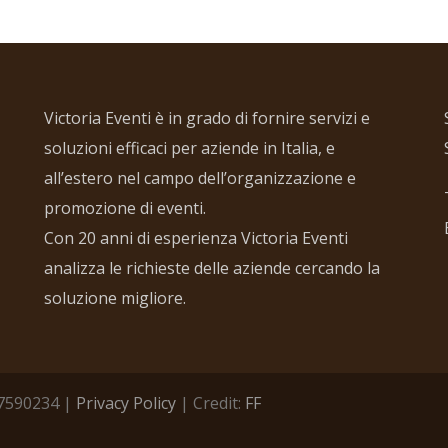
Victoria Eventi è in grado di fornire servizi e
soluzioni efficaci per aziende in Italia, e
all’estero nel campo dell’organizzazione e
promozione di eventi.
Con 20 anni di esperienza Victoria Eventi
analizza le richieste delle aziende cercando la
soluzione migliore.
457590234 |
Privacy Policy
| Credit:
FF