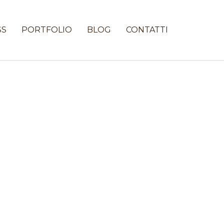
SS
PORTFOLIO
BLOG
CONTATTI