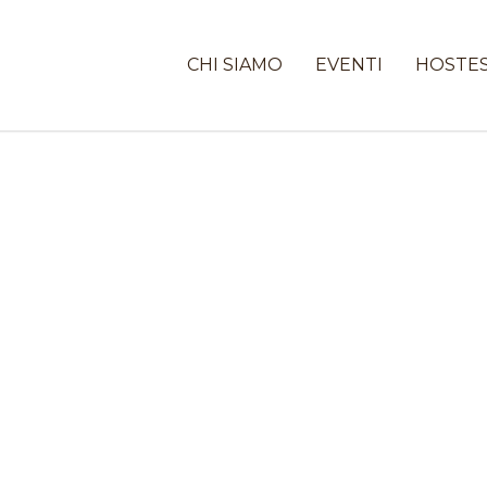
CHI SIAMO
EVENTI
HOSTE