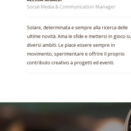
Social Media & Communication Manager
Solare, determinata e sempre alla ricerca delle
ultime novità. Ama le sfide e mettersi in gioco s
diversi ambiti. Le piace essere sempre in
movimento, sperimentare e offrire il proprio
contributo creativo a progetti ed eventi.