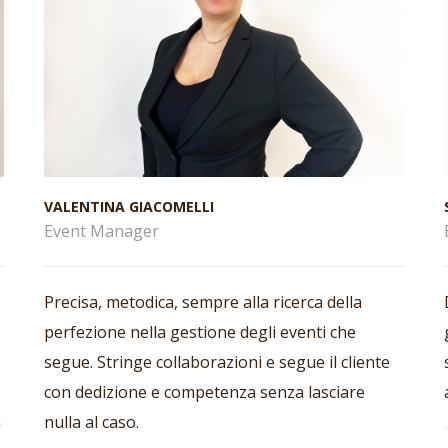
VALENTINA GIACOMELLI
Event Manager
Precisa, metodica, sempre alla ricerca della
perfezione nella gestione degli eventi che
segue. Stringe collaborazioni e segue il cliente
con dedizione e competenza senza lasciare
a
nulla al caso.