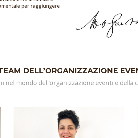
damentale per raggiungere
 TEAM DELL’ORGANIZZAZIONE EVE
ni nel mondo dell’organizzazione eventi e della