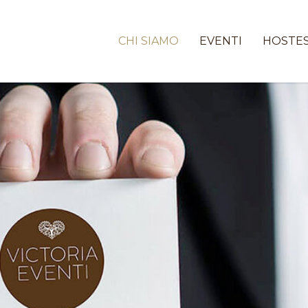
CHI SIAMO
EVENTI
HOSTE