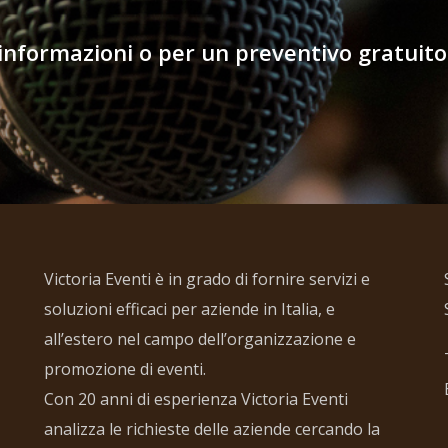
informazioni o per un preventivo gratuito
Victoria Eventi è in grado di fornire servizi e
soluzioni efficaci per aziende in Italia, e
all’estero nel campo dell’organizzazione e
promozione di eventi.
Con 20 anni di esperienza Victoria Eventi
analizza le richieste delle aziende cercando la