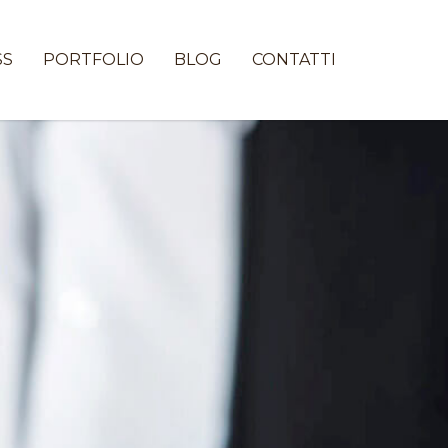
SS
PORTFOLIO
BLOG
CONTATTI