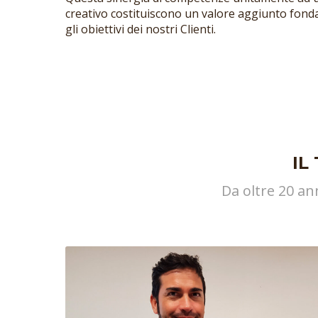
creativo costituiscono un valore aggiunto fon
gli obiettivi dei nostri Clienti.
IL
Da oltre 20 an