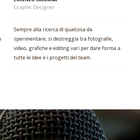
Graphic Designer
Sempre alla ricerca di qualcosa da
u
sperimentare, si destreggia tra fotografie,
video, grafiche e editing vari per dare forma a
tutte le idee e i progetti del team.