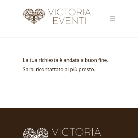
La tua richiesta è andata a buon fine.
Sarai ricontattato al più presto.