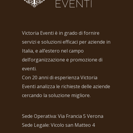
Victoria Eventi è in grado di fornire
servizi e soluzioni efficaci per aziende in
Italia, e all’estero nel campo
dell’organizzazione e promozione di
eventi.
Con 20 anni di esperienza Victoria
Eventi analizza le richieste delle aziende
cercando la soluzione migliore.
Sede Operativa: Via Francia 5 Verona
Sede Legale: Vicolo san Matteo 4