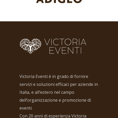
Victoria Eventi è in grado di fornire
servizi e soluzioni efficaci per aziende in
Italia, e all’estero nel campo
dell’organizzazione e promozione di
eventi.
Con 20 anni di esperienza Victoria