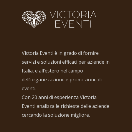
Victoria Eventi è in grado di fornire
servizi e soluzioni efficaci per aziende in
Italia, e all’estero nel campo
dell’organizzazione e promozione di
eventi.
Con 20 anni di esperienza Victoria
Eventi analizza le richieste delle aziende
cercando la soluzione migliore.