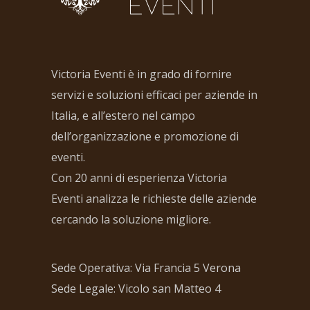
Victoria Eventi è in grado di fornire
servizi e soluzioni efficaci per aziende in
Italia, e all’estero nel campo
dell’organizzazione e promozione di
eventi.
Con 20 anni di esperienza Victoria
Eventi analizza le richieste delle aziende
cercando la soluzione migliore.
Sede Operativa: Via Francia 5 Verona
Sede Legale: Vicolo san Matteo 4