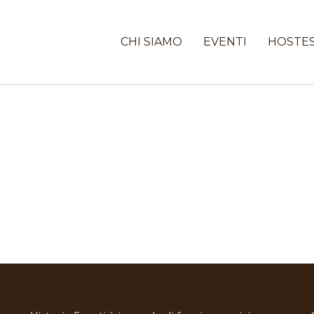
CHI SIAMO
EVENTI
HOSTE