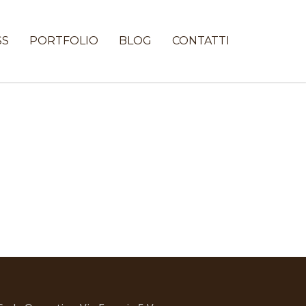
SS
PORTFOLIO
BLOG
CONTATTI