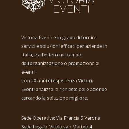
Victoria Eventi è in grado di fornire
servizi e soluzioni efficaci per aziende in
Italia, e all’estero nel campo
dell’organizzazione e promozione di
eventi.
Con 20 anni di esperienza Victoria
Eventi analizza le richieste delle aziende
cercando la soluzione migliore.
Sede Operativa: Via Francia 5 Verona
Sede Legale: Vicolo san Matteo 4