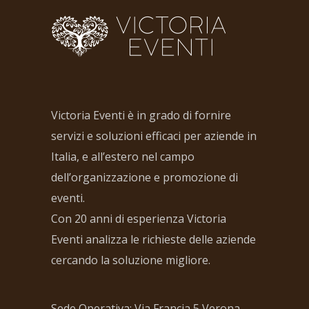
Victoria Eventi è in grado di fornire
servizi e soluzioni efficaci per aziende in
Italia, e all’estero nel campo
dell’organizzazione e promozione di
eventi.
Con 20 anni di esperienza Victoria
Eventi analizza le richieste delle aziende
cercando la soluzione migliore.
Sede Operativa: Via Francia 5 Verona