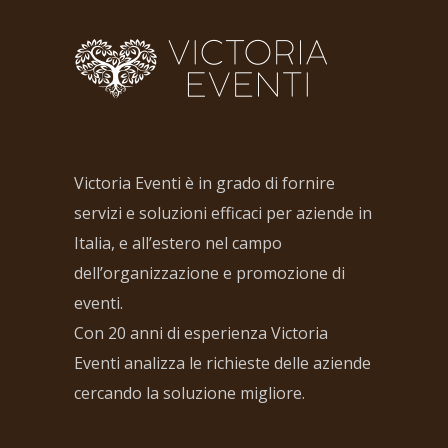
Victoria Eventi è in grado di fornire
servizi e soluzioni efficaci per aziende in
Italia, e all’estero nel campo
dell’organizzazione e promozione di
eventi.
Con 20 anni di esperienza Victoria
Eventi analizza le richieste delle aziende
cercando la soluzione migliore.