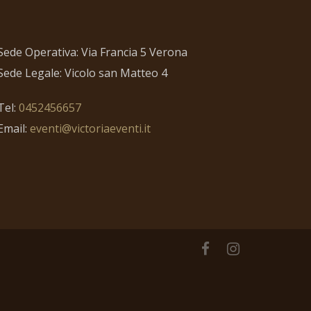
Sede Operativa: Via Francia 5 Verona
Sede Legale: Vicolo san Matteo 4
Tel:
0452456657
Email:
eventi@victoriaeventi.it