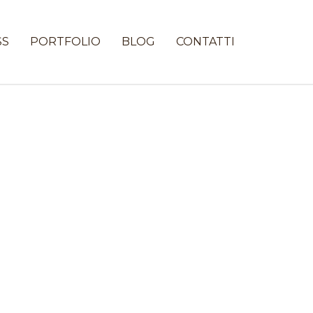
SS
PORTFOLIO
BLOG
CONTATTI