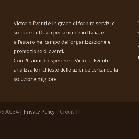
Victoria Eventi è in grado di fornire servizi e
soluzioni efficaci per aziende in Italia, e
all’estero nel campo dell’organizzazione e
promozione di eventi.
Con 20 anni di esperienza Victoria Eventi
analizza le richieste delle aziende cercando la
soluzione migliore.
457590234 |
Privacy Policy
| Credit:
FF