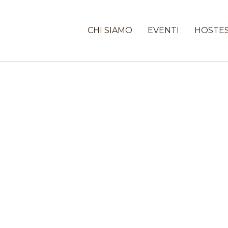
CHI SIAMO
EVENTI
HOSTE