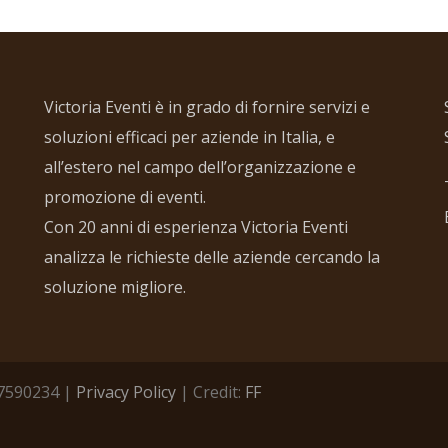
Victoria Eventi è in grado di fornire servizi e
soluzioni efficaci per aziende in Italia, e
all’estero nel campo dell’organizzazione e
promozione di eventi.
Con 20 anni di esperienza Victoria Eventi
analizza le richieste delle aziende cercando la
soluzione migliore.
457590234 |
Privacy Policy
| Credit:
FF