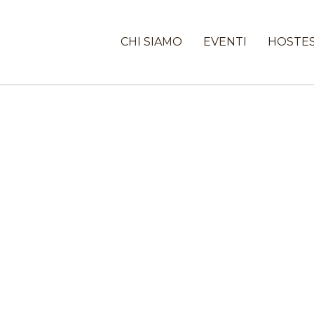
CHI SIAMO
EVENTI
HOSTE