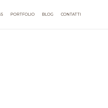
SS
PORTFOLIO
BLOG
CONTATTI