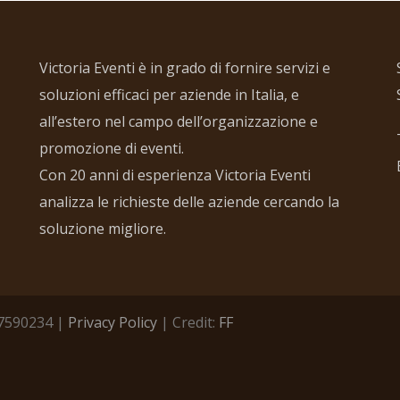
Victoria Eventi è in grado di fornire servizi e
soluzioni efficaci per aziende in Italia, e
all’estero nel campo dell’organizzazione e
promozione di eventi.
Con 20 anni di esperienza Victoria Eventi
analizza le richieste delle aziende cercando la
soluzione migliore.
457590234 |
Privacy Policy
| Credit:
FF