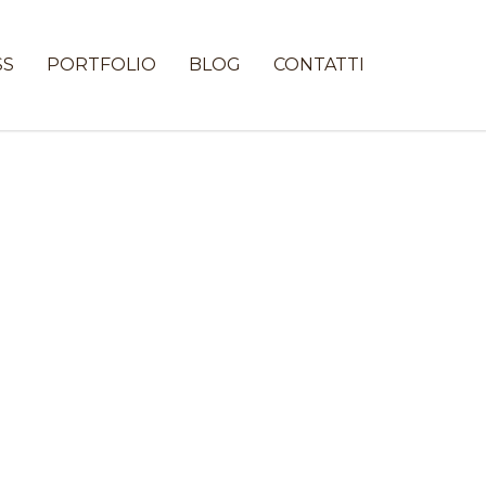
SS
PORTFOLIO
BLOG
CONTATTI