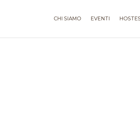
CHI SIAMO
EVENTI
HOSTE