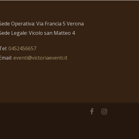
Sede Operativa: Via Francia 5 Verona
Sede Legale: Vicolo san Matteo 4
Tel:
0452456657
Email:
eventi@victoriaeventi.it