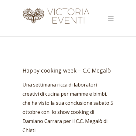
Happy cooking week – C.C.Megalò
Una settimana ricca di laboratori
creativi di cucina per mamme e bimbi,
che ha visto la sua conclusione sabato 5
ottobre con lo show cooking di
Damiano Carrara per il C.C. Megalò di
Chieti