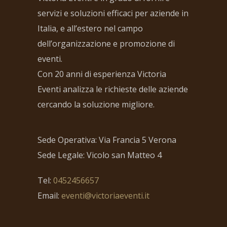
servizi e soluzioni efficaci per aziende in
Italia, e all’estero nel campo
dell’organizzazione e promozione di
eventi.
Con 20 anni di esperienza Victoria
Eventi analizza le richieste delle aziende
cercando la soluzione migliore.
Sede Operativa: Via Francia 5 Verona
Sede Legale: Vicolo san Matteo 4
Tel:
0452456657
Email:
eventi@victoriaeventi.it