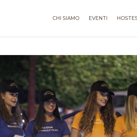
CHI SIAMO
EVENTI
HOSTE