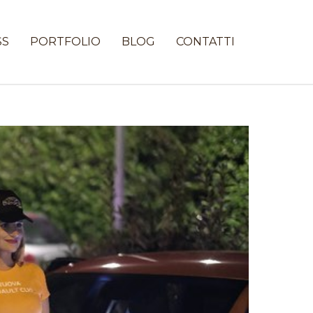
SS
PORTFOLIO
BLOG
CONTATTI