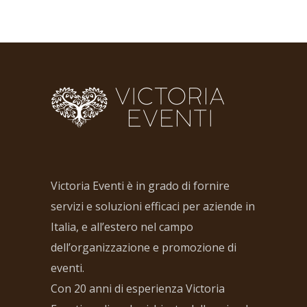
Victoria Eventi è in grado di fornire
servizi e soluzioni efficaci per aziende in
Italia, e all’estero nel campo
dell’organizzazione e promozione di
eventi.
Con 20 anni di esperienza Victoria