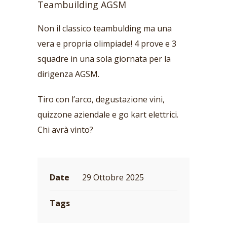
Teambuilding AGSM
Non il classico teambulding ma una
vera e propria olimpiade! 4 prove e 3
squadre in una sola giornata per la
dirigenza AGSM.
Tiro con l’arco, degustazione vini,
quizzone aziendale e go kart elettrici.
Chi avrà vinto?
Date
29 Ottobre 2025
Tags