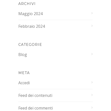
ARCHIVI
Maggio 2024
Febbraio 2024
CATEGORIE
Blog
META
Accedi
Feed dei contenuti
Feed dei commenti