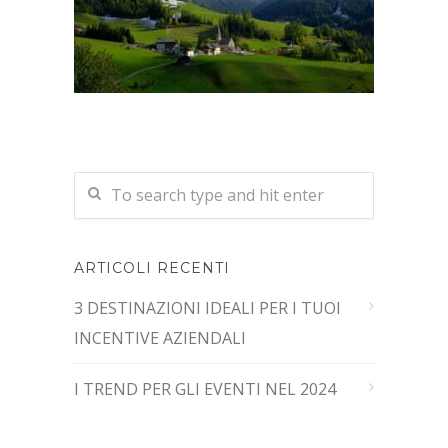
ARTICOLI RECENTI
3 DESTINAZIONI IDEALI PER I TUOI
INCENTIVE AZIENDALI
I TREND PER GLI EVENTI NEL 2024