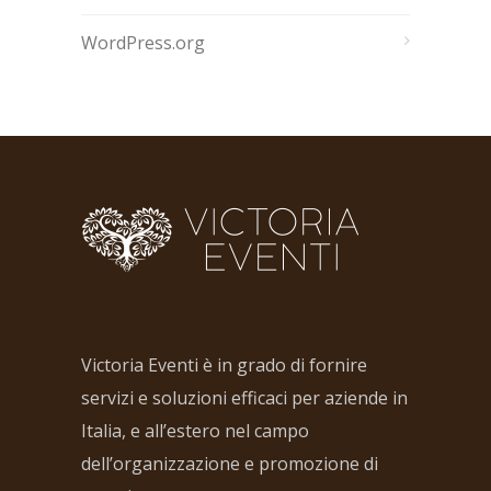
WordPress.org
Victoria Eventi è in grado di fornire
servizi e soluzioni efficaci per aziende in
Italia, e all’estero nel campo
dell’organizzazione e promozione di