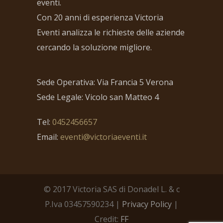
eventi.
Con 20 anni di esperienza Victoria
Eventi analizza le richieste delle aziende
cercando la soluzione migliore.
Sede Operativa: Via Francia 5 Verona
Sede Legale: Vicolo san Matteo 4
Tel:
0452456657
Email:
eventi@victoriaeventi.it
© 2017 Victoria SAS di Donadel L. & c
P.Iva 03457590234 |
Privacy Policy
|
Credit:
FF