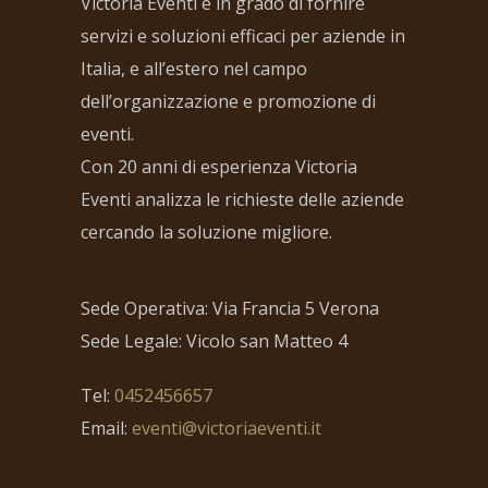
Victoria Eventi è in grado di fornire
servizi e soluzioni efficaci per aziende in
Italia, e all’estero nel campo
dell’organizzazione e promozione di
eventi.
Con 20 anni di esperienza Victoria
Eventi analizza le richieste delle aziende
cercando la soluzione migliore.
Sede Operativa: Via Francia 5 Verona
Sede Legale: Vicolo san Matteo 4
Tel:
0452456657
Email:
eventi@victoriaeventi.it