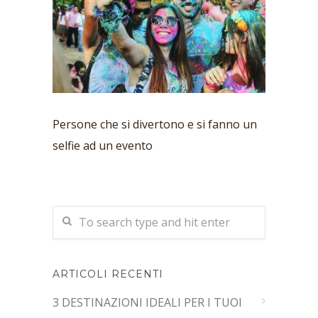
Persone che si divertono e si fanno un
selfie ad un evento
ARTICOLI RECENTI
3 DESTINAZIONI IDEALI PER I TUOI