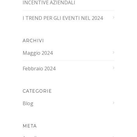
INCENTIVE AZIENDALI
I TREND PER GLI EVENTI NEL 2024
ARCHIVI
Maggio 2024
Febbraio 2024
CATEGORIE
Blog
META