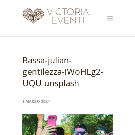
Bassa-julian-
gentilezza-IWoHLg2-
UQU-unsplash
1 MARZO 2024