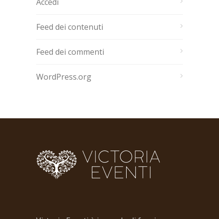
Accedi
Feed dei contenuti
Feed dei commenti
WordPress.org