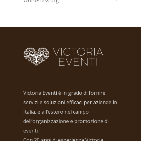
WordPress.org
Victoria Eventi è in grado di fornire
servizi e soluzioni efficaci per aziende in
Italia, e all’estero nel campo
dell’organizzazione e promozione di
eventi.
Con 20 anni di esperienza Victoria