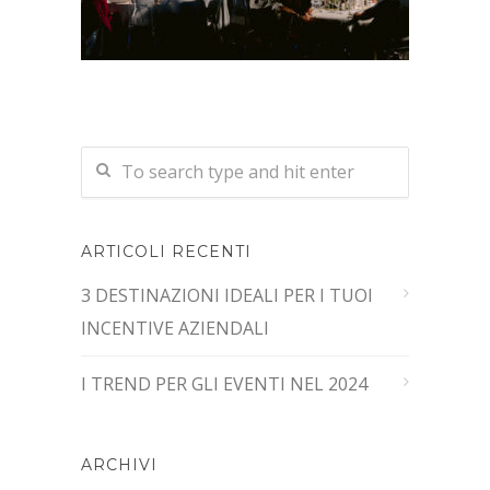
ARTICOLI RECENTI
3 DESTINAZIONI IDEALI PER I TUOI
INCENTIVE AZIENDALI
I TREND PER GLI EVENTI NEL 2024
ARCHIVI