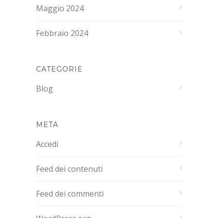
Maggio 2024
Febbraio 2024
CATEGORIE
Blog
META
Accedi
Feed dei contenuti
Feed dei commenti