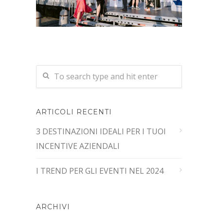
ARTICOLI RECENTI
3 DESTINAZIONI IDEALI PER I TUOI
INCENTIVE AZIENDALI
I TREND PER GLI EVENTI NEL 2024
ARCHIVI