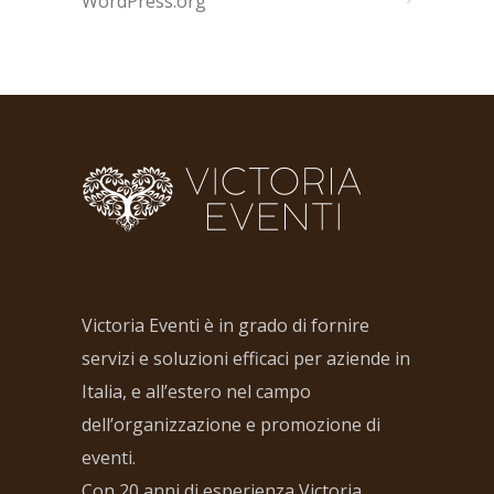
WordPress.org
Victoria Eventi è in grado di fornire
servizi e soluzioni efficaci per aziende in
Italia, e all’estero nel campo
dell’organizzazione e promozione di
eventi.
Con 20 anni di esperienza Victoria