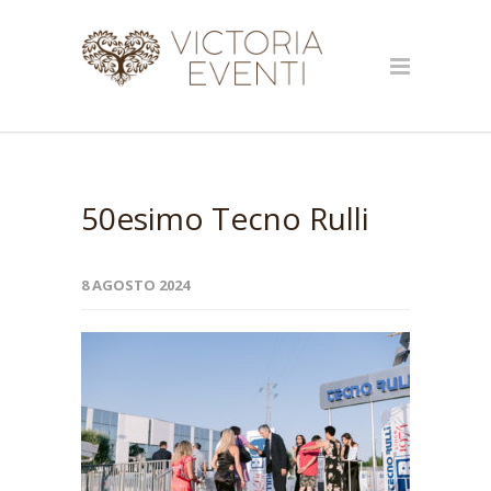
50esimo Tecno Rulli
8 AGOSTO 2024