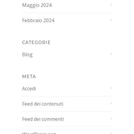
Maggio 2024
Febbraio 2024
CATEGORIE
Blog
META
Accedi
Feed dei contenuti
Feed dei commenti