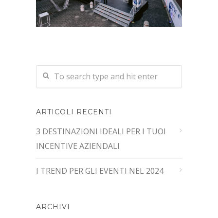
ARTICOLI RECENTI
3 DESTINAZIONI IDEALI PER I TUOI
INCENTIVE AZIENDALI
I TREND PER GLI EVENTI NEL 2024
ARCHIVI