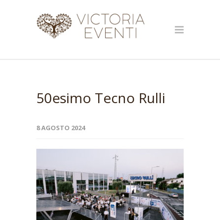
50esimo Tecno Rulli
8 AGOSTO 2024