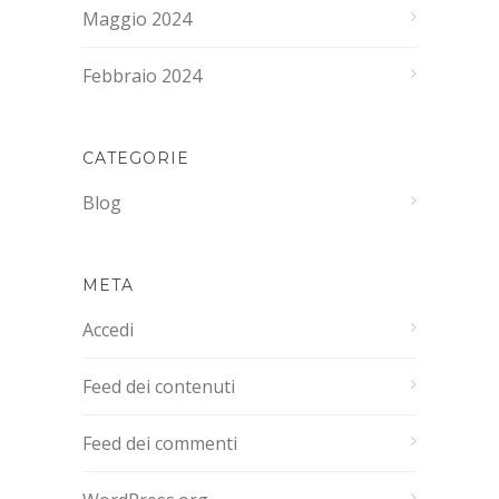
Maggio 2024
Febbraio 2024
CATEGORIE
Blog
META
Accedi
Feed dei contenuti
Feed dei commenti