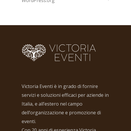
WordPress.org
Victoria Eventi è in grado di fornire
servizi e soluzioni efficaci per aziende in
Italia, e all’estero nel campo
dell’organizzazione e promozione di
eventi.
Con 20 anni di esperienza Victoria