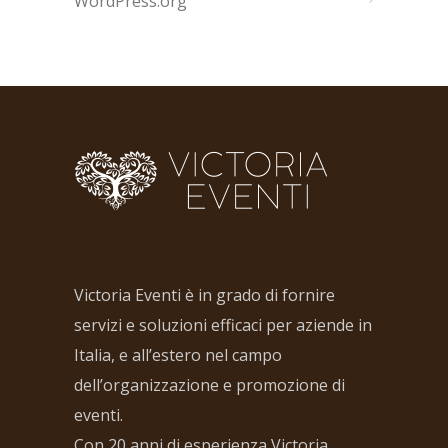
WordPress.org
Victoria Eventi è in grado di fornire
servizi e soluzioni efficaci per aziende in
Italia, e all’estero nel campo
dell’organizzazione e promozione di
eventi.
Con 20 anni di esperienza Victoria