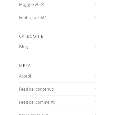
Maggio 2024
Febbraio 2024
CATEGORIE
Blog
META
Accedi
Feed dei contenuti
Feed dei commenti