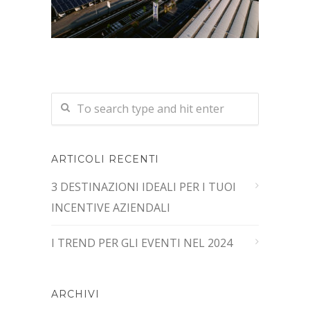
ARTICOLI RECENTI
3 DESTINAZIONI IDEALI PER I TUOI
INCENTIVE AZIENDALI
I TREND PER GLI EVENTI NEL 2024
ARCHIVI