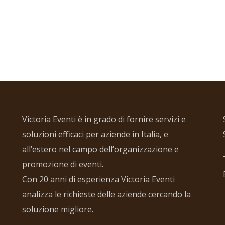
Victoria Eventi è in grado di fornire servizi e
soluzioni efficaci per aziende in Italia, e
all’estero nel campo dell’organizzazione e
promozione di eventi.
Con 20 anni di esperienza Victoria Eventi
analizza le richieste delle aziende cercando la
soluzione migliore.