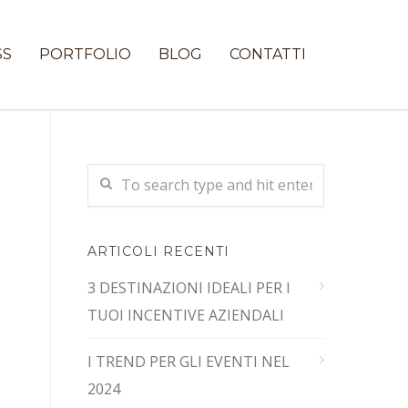
SS
PORTFOLIO
BLOG
CONTATTI
ARTICOLI RECENTI
3 DESTINAZIONI IDEALI PER I
TUOI INCENTIVE AZIENDALI
I TREND PER GLI EVENTI NEL
2024