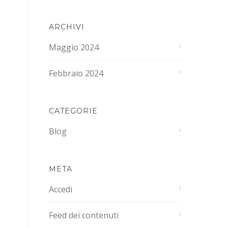
ARCHIVI
Maggio 2024
Febbraio 2024
CATEGORIE
Blog
META
Accedi
Feed dei contenuti