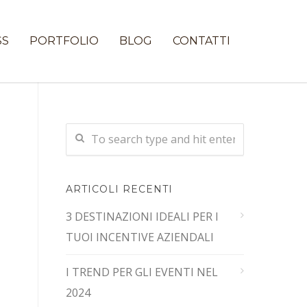
SS
PORTFOLIO
BLOG
CONTATTI
ARTICOLI RECENTI
3 DESTINAZIONI IDEALI PER I
TUOI INCENTIVE AZIENDALI
I TREND PER GLI EVENTI NEL
2024