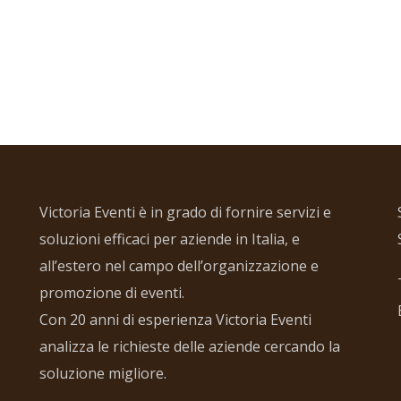
Victoria Eventi è in grado di fornire servizi e
soluzioni efficaci per aziende in Italia, e
all’estero nel campo dell’organizzazione e
promozione di eventi.
Con 20 anni di esperienza Victoria Eventi
analizza le richieste delle aziende cercando la
soluzione migliore.