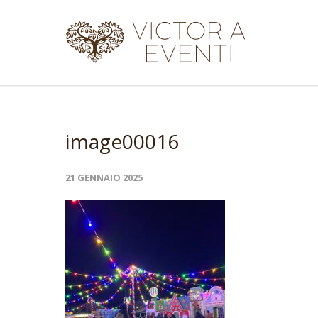
image00016
21 GENNAIO 2025