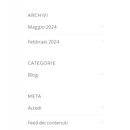
ARCHIVI
Maggio 2024
Febbraio 2024
CATEGORIE
Blog
META
Accedi
Feed dei contenuti