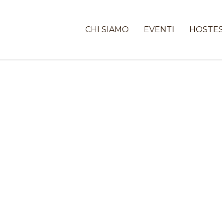
CHI SIAMO
EVENTI
HOSTE