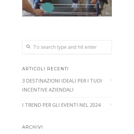
ARTICOLI RECENTI
3 DESTINAZIONI IDEALI PER I TUOI
INCENTIVE AZIENDALI
I TREND PER GLI EVENTI NEL 2024
ARCHIVI