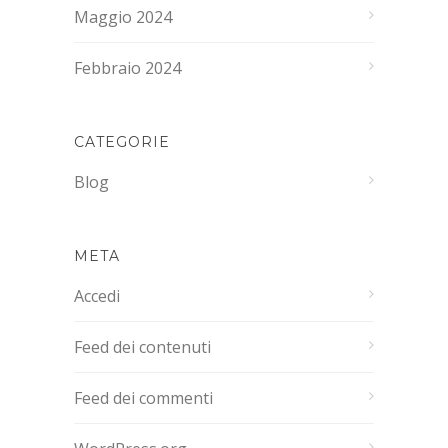
Maggio 2024
Febbraio 2024
CATEGORIE
Blog
META
Accedi
Feed dei contenuti
Feed dei commenti