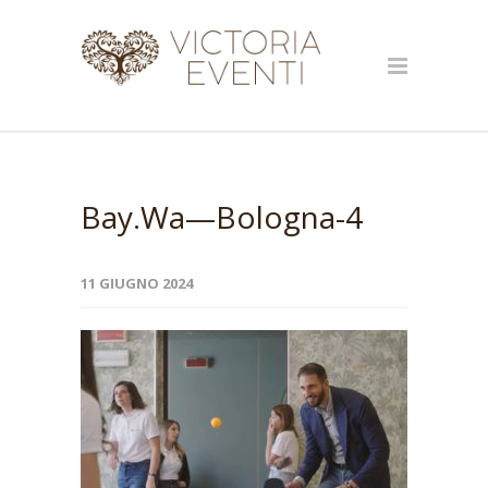
Bay.Wa—Bologna-4
11 GIUGNO 2024