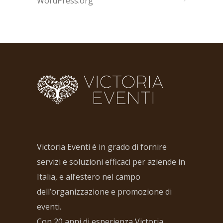
WordPress.org
Victoria Eventi è in grado di fornire
servizi e soluzioni efficaci per aziende in
Italia, e all’estero nel campo
dell’organizzazione e promozione di
eventi.
Con 20 anni di esperienza Victoria