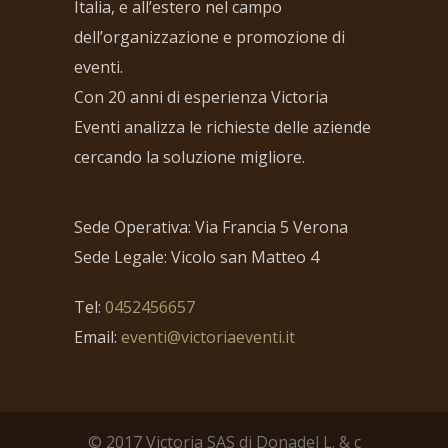
Italia, e all’estero nel campo
dell’organizzazione e promozione di
eventi.
Con 20 anni di esperienza Victoria
Eventi analizza le richieste delle aziende
cercando la soluzione migliore.
Sede Operativa: Via Francia 5 Verona
Sede Legale: Vicolo san Matteo 4
Tel:
0452456657
Email:
eventi@victoriaeventi.it
© 2017 Victoria SAS di Donadel L. & c