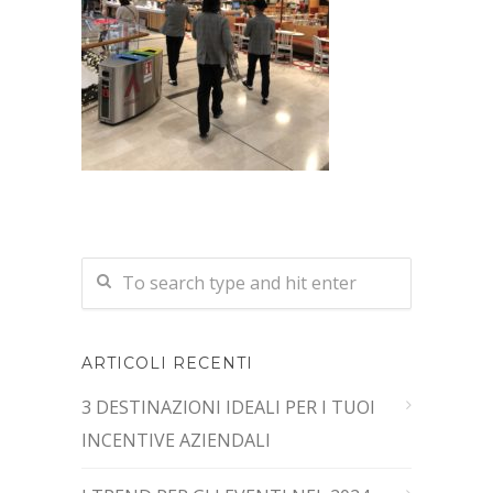
ARTICOLI RECENTI
3 DESTINAZIONI IDEALI PER I TUOI
INCENTIVE AZIENDALI