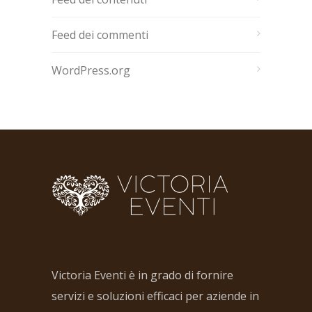
Feed dei commenti
WordPress.org
Victoria Eventi è in grado di fornire
servizi e soluzioni efficaci per aziende in