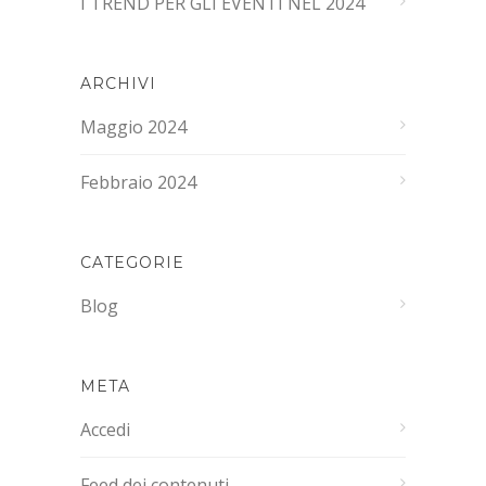
I TREND PER GLI EVENTI NEL 2024
ARCHIVI
Maggio 2024
Febbraio 2024
CATEGORIE
Blog
META
Accedi
Feed dei contenuti