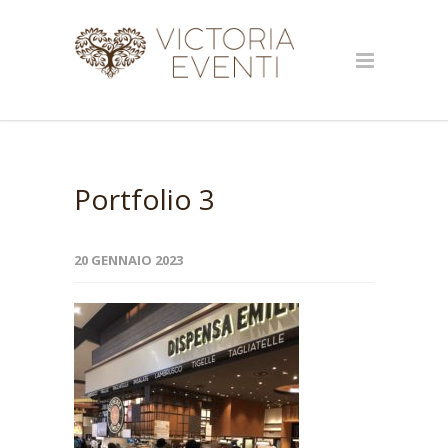
Portfolio 3
20 GENNAIO 2023