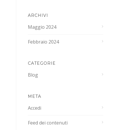
ARCHIVI
Maggio 2024
Febbraio 2024
CATEGORIE
Blog
META
Accedi
Feed dei contenuti