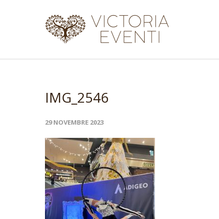
IMG_2546
29 NOVEMBRE 2023