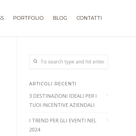
SS
PORTFOLIO
BLOG
CONTATTI
ARTICOLI RECENTI
3 DESTINAZIONI IDEALI PER I
TUOI INCENTIVE AZIENDALI
I TREND PER GLI EVENTI NEL
2024