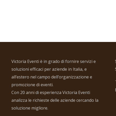
Victoria Eventi è in grado di fornire servizi e
soluzioni efficaci per aziende in Italia, e
all’estero nel campo dell’organizzazione e
promozione di eventi.
Con 20 anni di esperienza Victoria Eventi
analizza le richieste delle aziende cercando la
soluzione migliore.