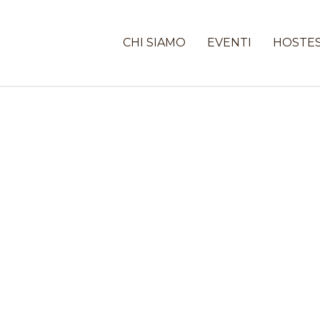
CHI SIAMO
EVENTI
HOSTE