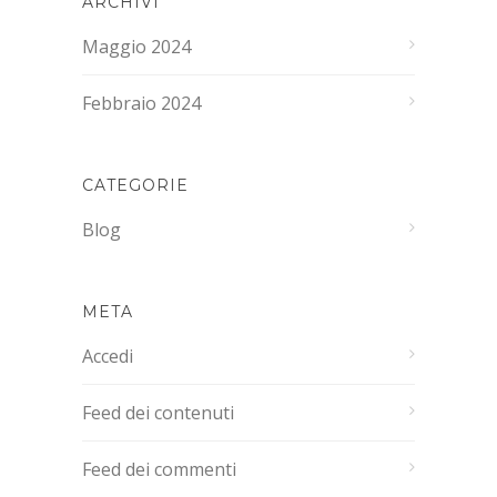
ARCHIVI
Maggio 2024
Febbraio 2024
CATEGORIE
Blog
META
Accedi
Feed dei contenuti
Feed dei commenti