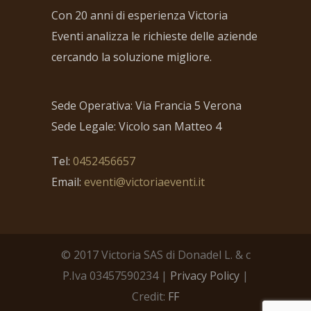
Con 20 anni di esperienza Victoria
Eventi analizza le richieste delle aziende
cercando la soluzione migliore.
Sede Operativa: Via Francia 5 Verona
Sede Legale: Vicolo san Matteo 4
Tel:
0452456657
Email:
eventi@victoriaeventi.it
© 2017 Victoria SAS di Donadel L. & c
P.Iva 03457590234 |
Privacy Policy
|
Credit:
FF