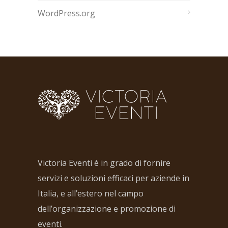
WordPress.org
Victoria Eventi è in grado di fornire
servizi e soluzioni efficaci per aziende in
Italia, e all’estero nel campo
dell’organizzazione e promozione di
eventi.