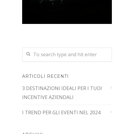
ARTICOLI RECENTI
3 DESTINAZIONI IDEALI PER I TUOI
INCENTIVE AZIENDALI
I TREND PER GLI EVENTI NEL 2024