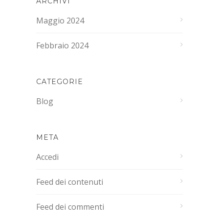
ARCHIVI
Maggio 2024
Febbraio 2024
CATEGORIE
Blog
META
Accedi
Feed dei contenuti
Feed dei commenti