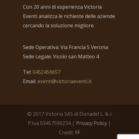
Con 20 anni di esperienza Victoria
Eventi analizza le richieste delle aziende
cercando la soluzione migliore.
Sede Operativa: Via Francia 5 Verona
Sede Legale: Vicolo san Matteo 4
Tel:
0452456657
Email:
eventi@victoriaeventi.it
© 2017 Victoria SAS di Donadel L. & c
P.Iva 03457590234 |
Privacy Policy
|
Credit:
FF