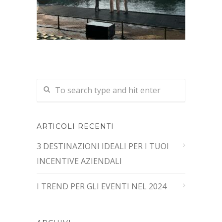
ARTICOLI RECENTI
3 DESTINAZIONI IDEALI PER I TUOI
INCENTIVE AZIENDALI
I TREND PER GLI EVENTI NEL 2024