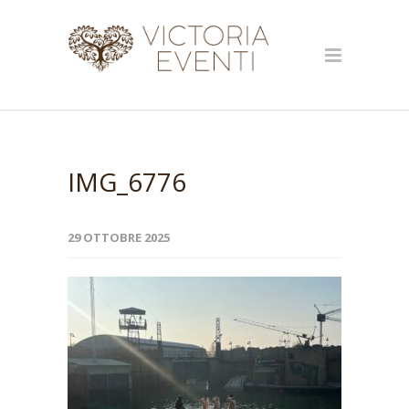
IMG_6776
29 OTTOBRE 2025