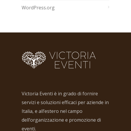
WordPress.org
Victoria Eventi è in grado di fornire
servizi e soluzioni efficaci per aziende in
Italia, e all’estero nel campo
dell’organizzazione e promozione di
eventi.