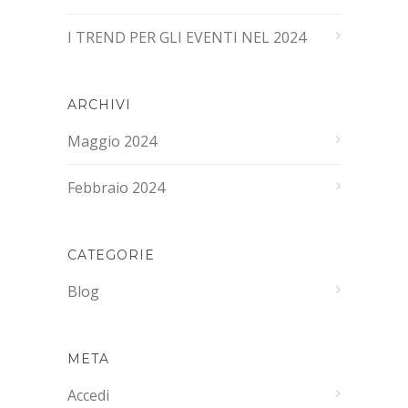
I TREND PER GLI EVENTI NEL 2024
ARCHIVI
Maggio 2024
Febbraio 2024
CATEGORIE
Blog
META
Accedi