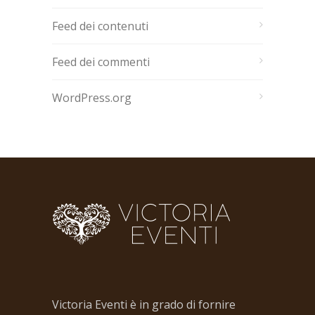
Feed dei contenuti
Feed dei commenti
WordPress.org
Victoria Eventi è in grado di fornire