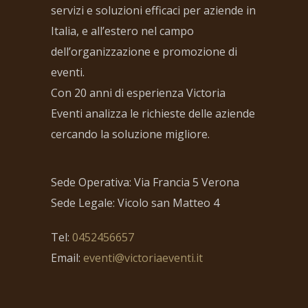
servizi e soluzioni efficaci per aziende in
Italia, e all’estero nel campo
dell’organizzazione e promozione di
eventi.
Con 20 anni di esperienza Victoria
Eventi analizza le richieste delle aziende
cercando la soluzione migliore.
Sede Operativa: Via Francia 5 Verona
Sede Legale: Vicolo san Matteo 4
Tel:
0452456657
Email:
eventi@victoriaeventi.it