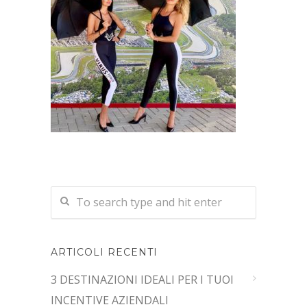
ARTICOLI RECENTI
3 DESTINAZIONI IDEALI PER I TUOI
INCENTIVE AZIENDALI