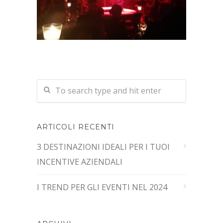
ARTICOLI RECENTI
3 DESTINAZIONI IDEALI PER I TUOI
INCENTIVE AZIENDALI
I TREND PER GLI EVENTI NEL 2024