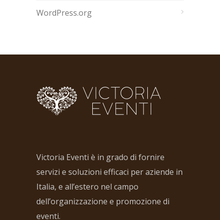
WordPress.org
Victoria Eventi è in grado di fornire
servizi e soluzioni efficaci per aziende in
Italia, e all’estero nel campo
dell’organizzazione e promozione di
eventi.