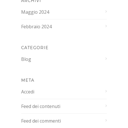
ARCHIVI
Maggio 2024
Febbraio 2024
CATEGORIE
Blog
META
Accedi
Feed dei contenuti
Feed dei commenti