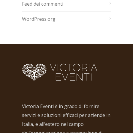
Feed dei commenti
WordPress.org
Victoria Eventi è in grado di fornire
servizi e soluzioni efficaci per aziende in
Italia, e all’estero nel campo