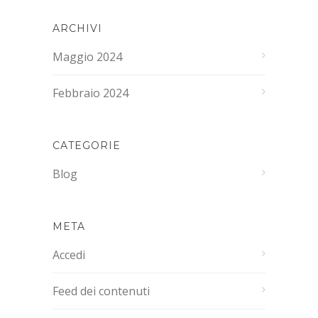
ARCHIVI
Maggio 2024
Febbraio 2024
CATEGORIE
Blog
META
Accedi
Feed dei contenuti