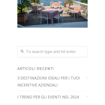
ARTICOLI RECENTI
3 DESTINAZIONI IDEALI PER I TUOI
INCENTIVE AZIENDALI
I TREND PER GLI EVENTI NEL 2024