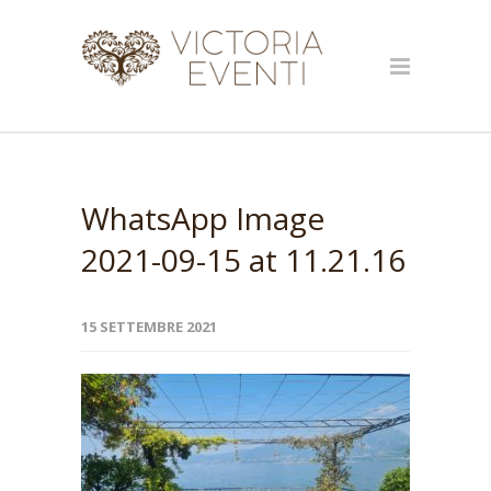
WhatsApp Image
2021-09-15 at 11.21.16
15 SETTEMBRE 2021