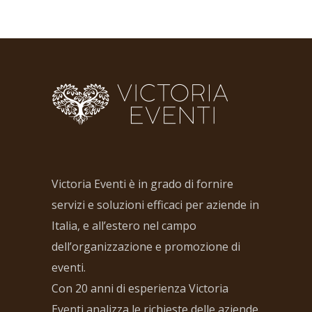
Victoria Eventi è in grado di fornire
servizi e soluzioni efficaci per aziende in
Italia, e all’estero nel campo
dell’organizzazione e promozione di
eventi.
Con 20 anni di esperienza Victoria
Eventi analizza le richieste delle aziende