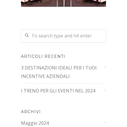
ARTICOLI RECENTI
3 DESTINAZIONI IDEALI PER I TUOI
INCENTIVE AZIENDALI
I TREND PER GLI EVENTI NEL 2024
ARCHIVI
Maggio 2024