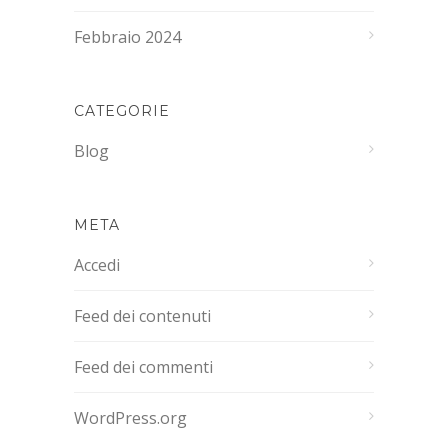
Febbraio 2024
CATEGORIE
Blog
META
Accedi
Feed dei contenuti
Feed dei commenti
WordPress.org