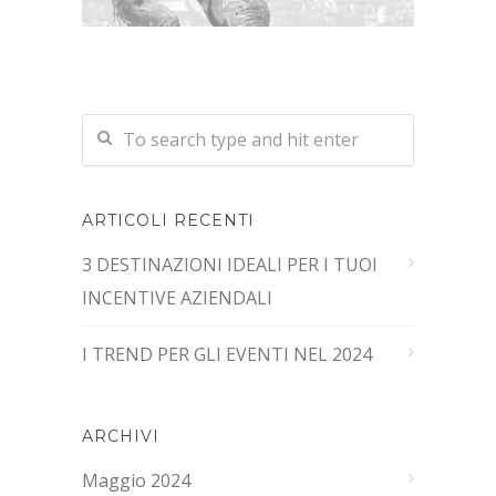
ARTICOLI RECENTI
3 DESTINAZIONI IDEALI PER I TUOI
INCENTIVE AZIENDALI
I TREND PER GLI EVENTI NEL 2024
ARCHIVI
Maggio 2024