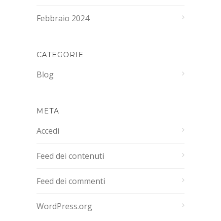
Febbraio 2024
CATEGORIE
Blog
META
Accedi
Feed dei contenuti
Feed dei commenti
WordPress.org