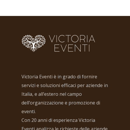
Victoria Eventi è in grado di fornire
servizi e soluzioni efficaci per aziende in
Italia, e all’estero nel campo
dell’organizzazione e promozione di
eventi.
Con 20 anni di esperienza Victoria
Eventi analizza le richieste delle aziende