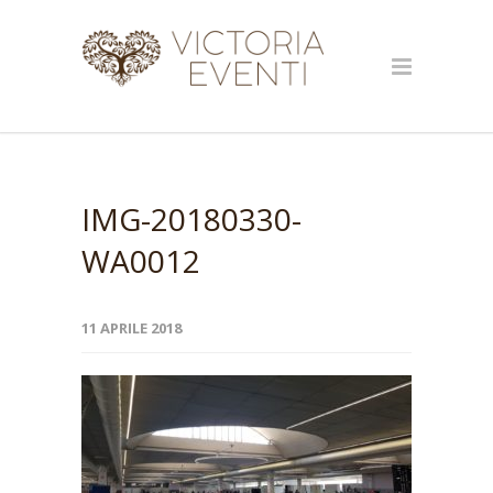
IMG-20180330-
WA0012
11 APRILE 2018