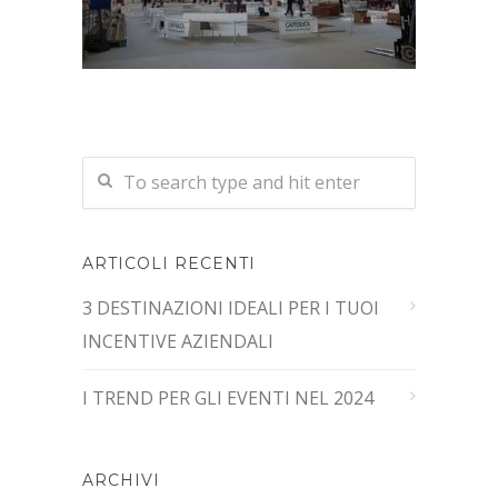
ARTICOLI RECENTI
3 DESTINAZIONI IDEALI PER I TUOI
INCENTIVE AZIENDALI
I TREND PER GLI EVENTI NEL 2024
ARCHIVI