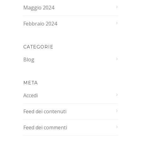
Maggio 2024
Febbraio 2024
CATEGORIE
Blog
META
Accedi
Feed dei contenuti
Feed dei commenti