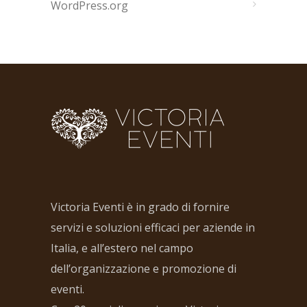
WordPress.org
Victoria Eventi è in grado di fornire
servizi e soluzioni efficaci per aziende in
Italia, e all’estero nel campo
dell’organizzazione e promozione di
eventi.