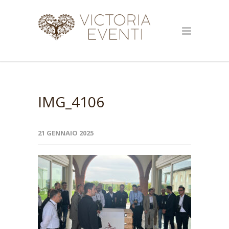
IMG_4106
21 GENNAIO 2025