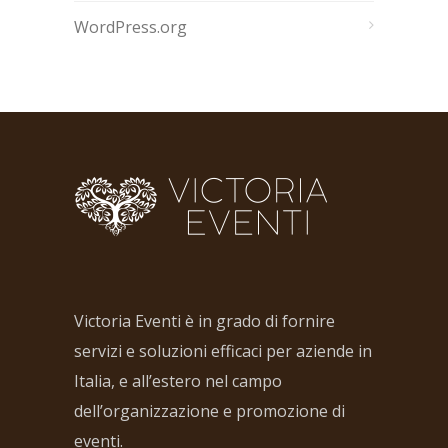
WordPress.org
Victoria Eventi è in grado di fornire
servizi e soluzioni efficaci per aziende in
Italia, e all’estero nel campo
dell’organizzazione e promozione di
eventi.