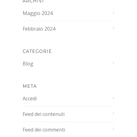
ARCHIVI
Maggio 2024
Febbraio 2024
CATEGORIE
Blog
META
Accedi
Feed dei contenuti
Feed dei commenti