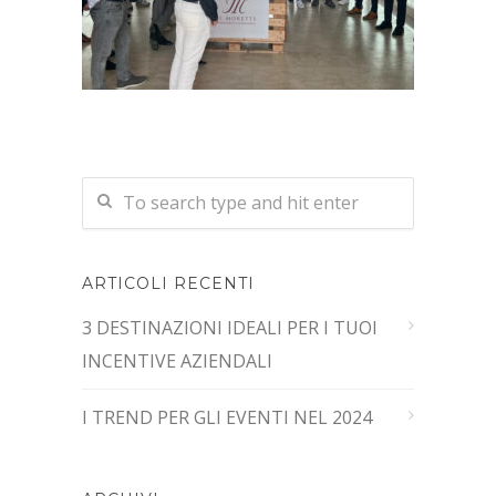
ARTICOLI RECENTI
3 DESTINAZIONI IDEALI PER I TUOI
INCENTIVE AZIENDALI
I TREND PER GLI EVENTI NEL 2024