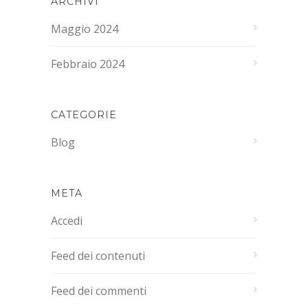
ARCHIVI
Maggio 2024
Febbraio 2024
CATEGORIE
Blog
META
Accedi
Feed dei contenuti
Feed dei commenti