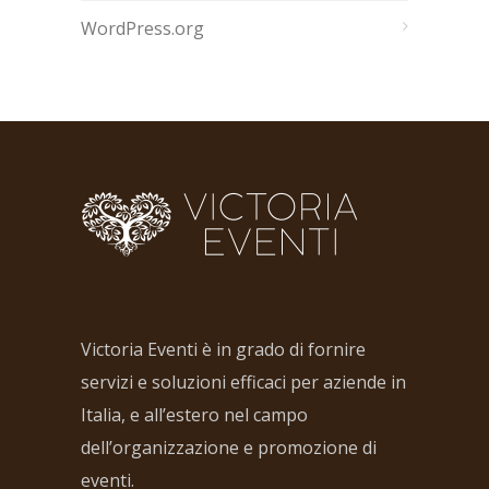
WordPress.org
Victoria Eventi è in grado di fornire
servizi e soluzioni efficaci per aziende in
Italia, e all’estero nel campo
dell’organizzazione e promozione di
eventi.