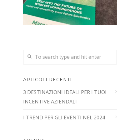
ARTICOLI RECENTI
3 DESTINAZIONI IDEALI PER I TUOI
INCENTIVE AZIENDALI
I TREND PER GLI EVENTI NEL 2024