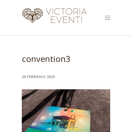
convention3
20 FEBBRAIO 2025