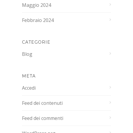
Maggio 2024
Febbraio 2024
CATEGORIE
Blog
META
Accedi
Feed dei contenuti
Feed dei commenti