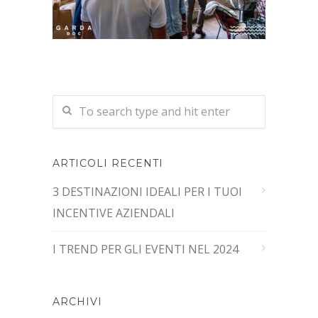
ARTICOLI RECENTI
3 DESTINAZIONI IDEALI PER I TUOI
INCENTIVE AZIENDALI
I TREND PER GLI EVENTI NEL 2024
ARCHIVI