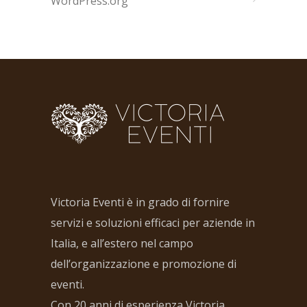
WordPress.org
Victoria Eventi è in grado di fornire
servizi e soluzioni efficaci per aziende in
Italia, e all’estero nel campo
dell’organizzazione e promozione di
eventi.
Con 20 anni di esperienza Victoria