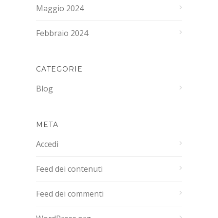
Maggio 2024
Febbraio 2024
CATEGORIE
Blog
META
Accedi
Feed dei contenuti
Feed dei commenti