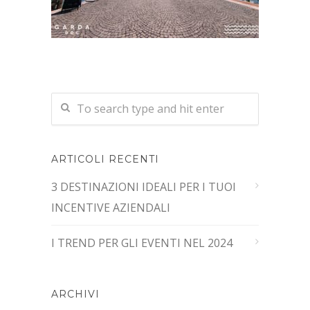
ARTICOLI RECENTI
3 DESTINAZIONI IDEALI PER I TUOI
INCENTIVE AZIENDALI
I TREND PER GLI EVENTI NEL 2024
ARCHIVI