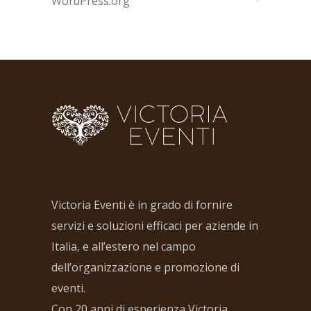
WordPress.org
Victoria Eventi è in grado di fornire
servizi e soluzioni efficaci per aziende in
Italia, e all’estero nel campo
dell’organizzazione e promozione di
eventi.
Con 20 anni di esperienza Victoria