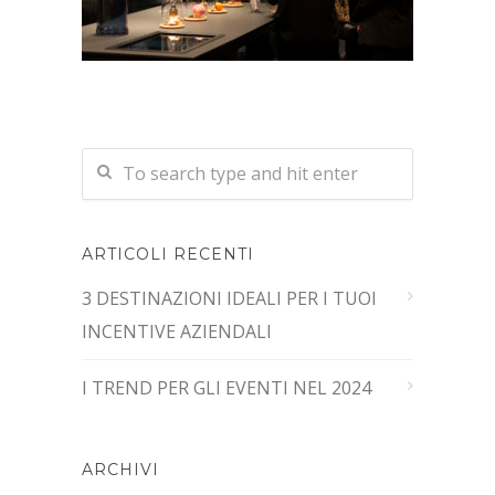
ARTICOLI RECENTI
3 DESTINAZIONI IDEALI PER I TUOI
INCENTIVE AZIENDALI
I TREND PER GLI EVENTI NEL 2024
ARCHIVI