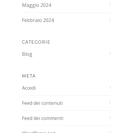
Maggio 2024
Febbraio 2024
CATEGORIE
Blog
META
Accedi
Feed dei contenuti
Feed dei commenti