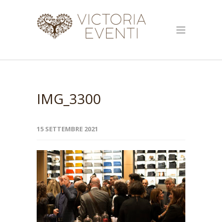
IMG_3300
15 SETTEMBRE 2021