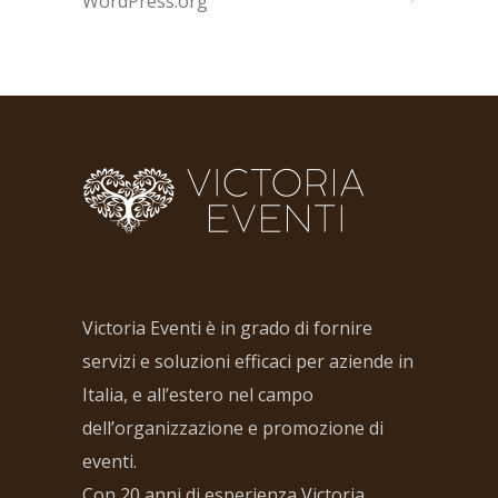
WordPress.org
Victoria Eventi è in grado di fornire
servizi e soluzioni efficaci per aziende in
Italia, e all’estero nel campo
dell’organizzazione e promozione di
eventi.
Con 20 anni di esperienza Victoria