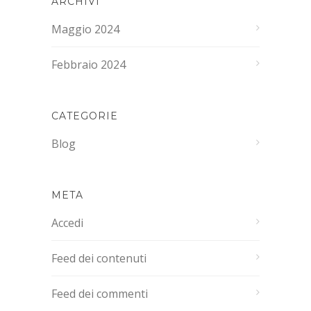
ARCHIVI
Maggio 2024
Febbraio 2024
CATEGORIE
Blog
META
Accedi
Feed dei contenuti
Feed dei commenti