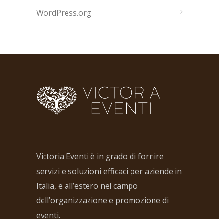
WordPress.org
Victoria Eventi è in grado di fornire
servizi e soluzioni efficaci per aziende in
Italia, e all’estero nel campo
dell’organizzazione e promozione di
eventi.