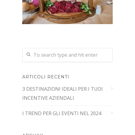
ARTICOLI RECENTI
3 DESTINAZIONI IDEALI PER I TUOI
INCENTIVE AZIENDALI
I TREND PER GLI EVENTI NEL 2024