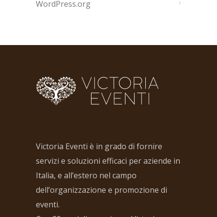
WordPress.org
Victoria Eventi è in grado di fornire
servizi e soluzioni efficaci per aziende in
Italia, e all’estero nel campo
dell’organizzazione e promozione di
eventi.