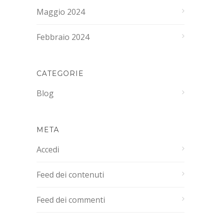
Maggio 2024
Febbraio 2024
CATEGORIE
Blog
META
Accedi
Feed dei contenuti
Feed dei commenti