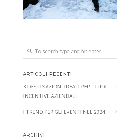
ARTICOLI RECENTI
3 DESTINAZIONI IDEALI PER I TUOI
INCENTIVE AZIENDALI
I TREND PER GLI EVENTI NEL 2024
ARCHIVI