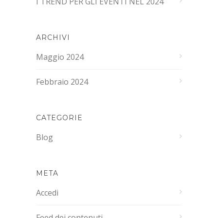
I TREND PER GLI EVENTI NEL 2024
ARCHIVI
Maggio 2024
Febbraio 2024
CATEGORIE
Blog
META
Accedi
Feed dei contenuti