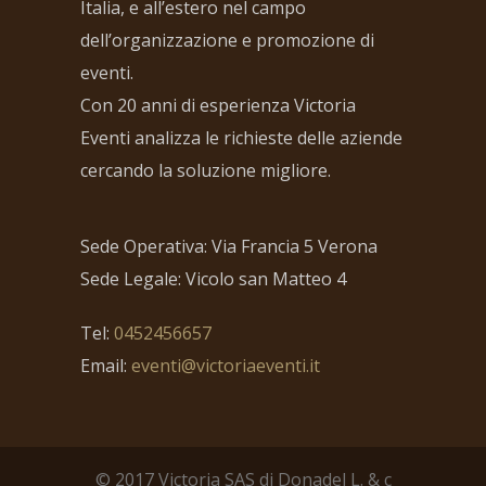
Italia, e all’estero nel campo
dell’organizzazione e promozione di
eventi.
Con 20 anni di esperienza Victoria
Eventi analizza le richieste delle aziende
cercando la soluzione migliore.
Sede Operativa: Via Francia 5 Verona
Sede Legale: Vicolo san Matteo 4
Tel:
0452456657
Email:
eventi@victoriaeventi.it
© 2017 Victoria SAS di Donadel L. & c