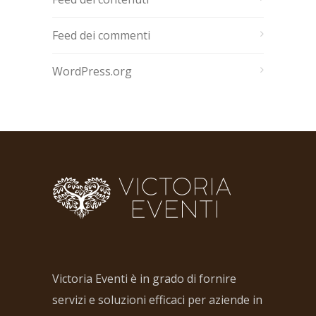
Feed dei commenti
WordPress.org
Victoria Eventi è in grado di fornire
servizi e soluzioni efficaci per aziende in