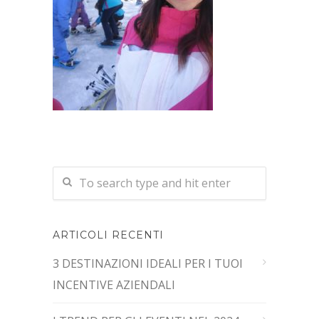
ARTICOLI RECENTI
3 DESTINAZIONI IDEALI PER I TUOI
INCENTIVE AZIENDALI