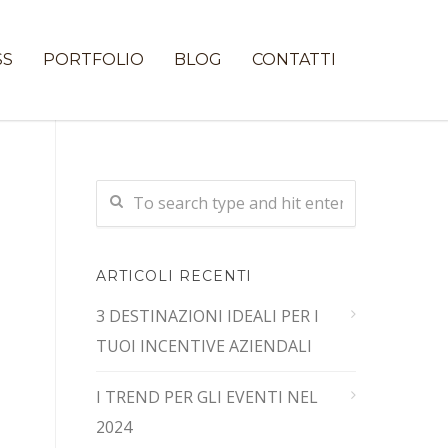
SS
PORTFOLIO
BLOG
CONTATTI
ARTICOLI RECENTI
3 DESTINAZIONI IDEALI PER I
TUOI INCENTIVE AZIENDALI
I TREND PER GLI EVENTI NEL
2024