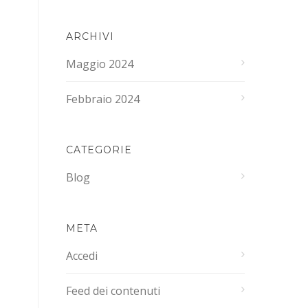
ARCHIVI
Maggio 2024
Febbraio 2024
CATEGORIE
Blog
META
Accedi
Feed dei contenuti