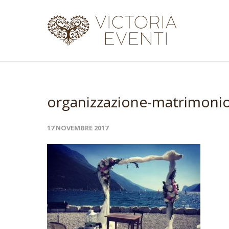
organizzazione-matrimonio
17 NOVEMBRE 2017