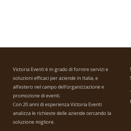
Victoria Eventi è in grado di fornire servizi e
soluzioni efficaci per aziende in Italia, e
all’estero nel campo dell’organizzazione e
promozione di eventi.
Con 20 anni di esperienza Victoria Eventi
analizza le richieste delle aziende cercando la
soluzione migliore.