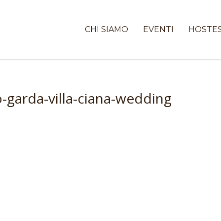
CHI SIAMO
EVENTI
HOSTE
-garda-villa-ciana-wedding