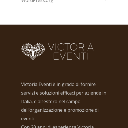
WordPress.org
Victoria Eventi è in grado di fornire
servizi e soluzioni efficaci per aziende in
Italia, e all’estero nel campo
dell’organizzazione e promozione di
eventi.
Con 20 anni di esperienza Victoria