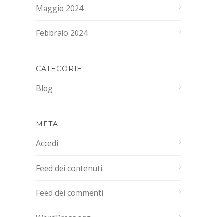
Maggio 2024
Febbraio 2024
CATEGORIE
Blog
META
Accedi
Feed dei contenuti
Feed dei commenti