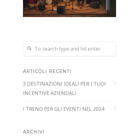
ARTICOLI RECENTI
3 DESTINAZIONI IDEALI PER I TUOI
INCENTIVE AZIENDALI
I TREND PER GLI EVENTI NEL 2024
ARCHIVI