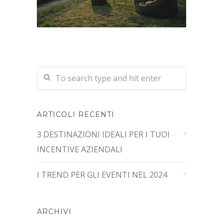
ARTICOLI RECENTI
3 DESTINAZIONI IDEALI PER I TUOI
INCENTIVE AZIENDALI
I TREND PER GLI EVENTI NEL 2024
ARCHIVI