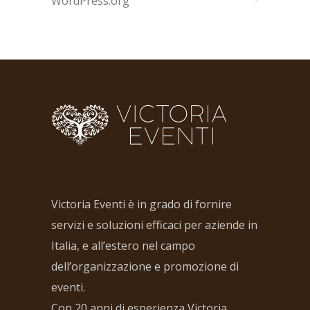
WordPress.org
Victoria Eventi è in grado di fornire
servizi e soluzioni efficaci per aziende in
Italia, e all’estero nel campo
dell’organizzazione e promozione di
eventi.
Con 20 anni di esperienza Victoria