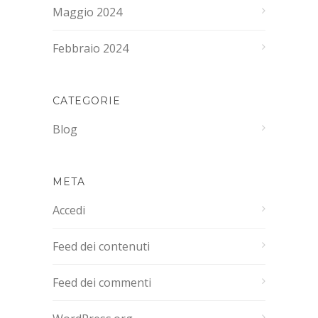
Maggio 2024
Febbraio 2024
CATEGORIE
Blog
META
Accedi
Feed dei contenuti
Feed dei commenti