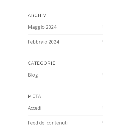
ARCHIVI
Maggio 2024
Febbraio 2024
CATEGORIE
Blog
META
Accedi
Feed dei contenuti