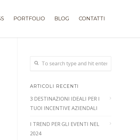
SS
PORTFOLIO
BLOG
CONTATTI
ARTICOLI RECENTI
3 DESTINAZIONI IDEALI PER I
TUOI INCENTIVE AZIENDALI
I TREND PER GLI EVENTI NEL
2024