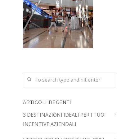
ARTICOLI RECENTI
3 DESTINAZIONI IDEALI PER I TUOI
INCENTIVE AZIENDALI