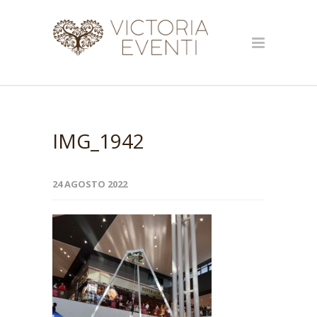
IMG_1942
24 AGOSTO 2022