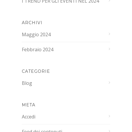
I TREND PER GLI EVENTI NEL 2024
ARCHIVI
Maggio 2024
Febbraio 2024
CATEGORIE
Blog
META
Accedi
Feed dei contenuti