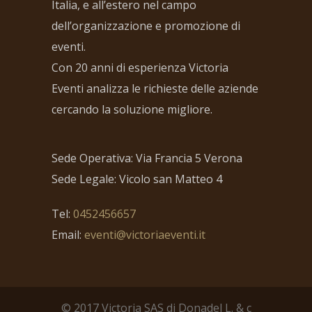
Italia, e all’estero nel campo
dell’organizzazione e promozione di
eventi.
Con 20 anni di esperienza Victoria
Eventi analizza le richieste delle aziende
cercando la soluzione migliore.
Sede Operativa: Via Francia 5 Verona
Sede Legale: Vicolo san Matteo 4
Tel:
0452456657
Email:
eventi@victoriaeventi.it
© 2017 Victoria SAS di Donadel L. & c