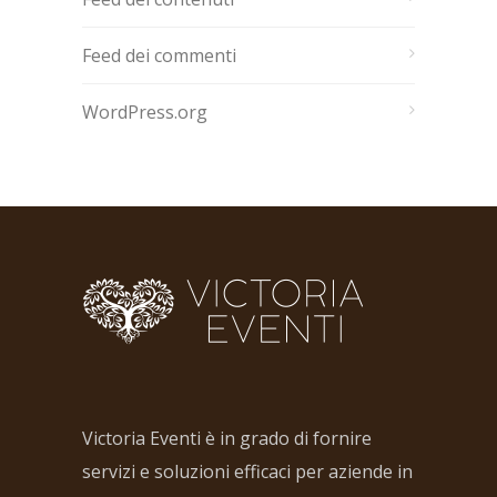
Feed dei commenti
WordPress.org
Victoria Eventi è in grado di fornire
servizi e soluzioni efficaci per aziende in