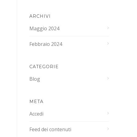
ARCHIVI
Maggio 2024
Febbraio 2024
CATEGORIE
Blog
META
Accedi
Feed dei contenuti