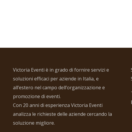
Victoria Eventi è in grado di fornire servizi e
soluzioni efficaci per aziende in Italia, e
all’estero nel campo dell’organizzazione e
promozione di eventi.
Con 20 anni di esperienza Victoria Eventi
analizza le richieste delle aziende cercando la
soluzione migliore.