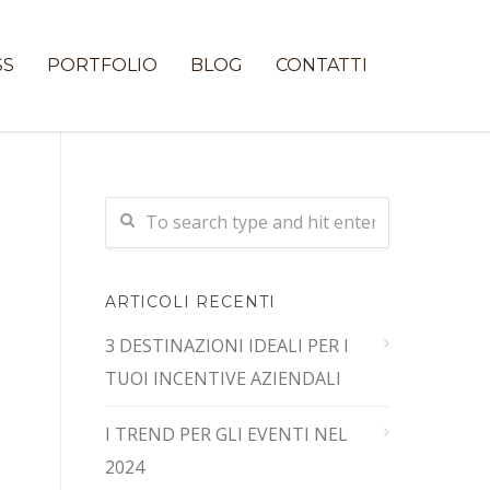
SS
PORTFOLIO
BLOG
CONTATTI
ARTICOLI RECENTI
3 DESTINAZIONI IDEALI PER I
TUOI INCENTIVE AZIENDALI
I TREND PER GLI EVENTI NEL
2024