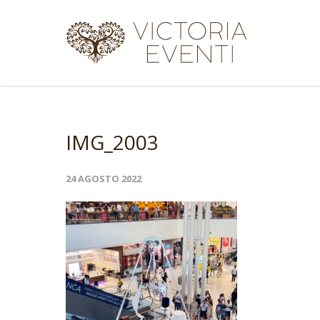
IMG_2003
24 AGOSTO 2022