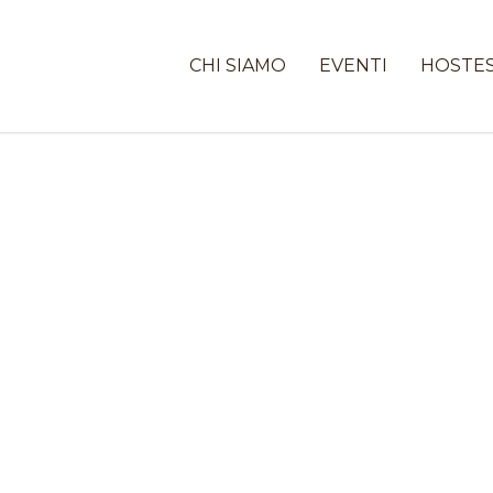
CHI SIAMO
EVENTI
HOSTE