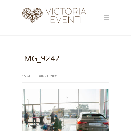
IMG_9242
15 SETTEMBRE 2021