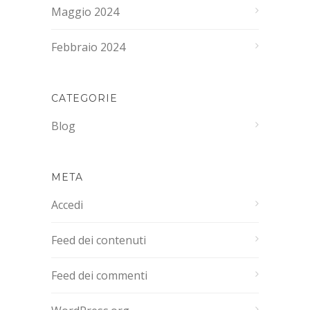
Maggio 2024
Febbraio 2024
CATEGORIE
Blog
META
Accedi
Feed dei contenuti
Feed dei commenti