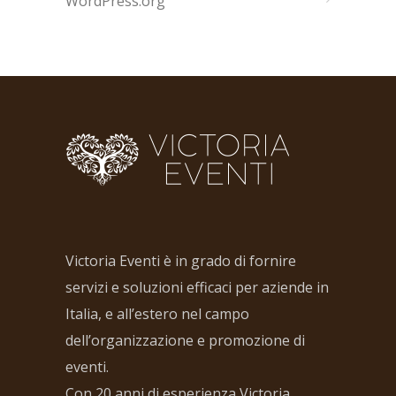
WordPress.org
Victoria Eventi è in grado di fornire
servizi e soluzioni efficaci per aziende in
Italia, e all’estero nel campo
dell’organizzazione e promozione di
eventi.
Con 20 anni di esperienza Victoria