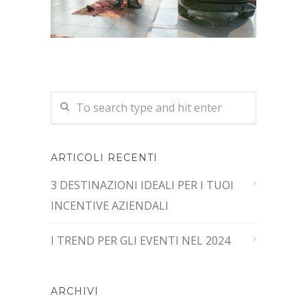
ARTICOLI RECENTI
3 DESTINAZIONI IDEALI PER I TUOI
INCENTIVE AZIENDALI
I TREND PER GLI EVENTI NEL 2024
ARCHIVI